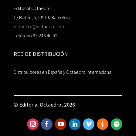
Editorial Octaedro
C/ Bailén, 5, 08010 Barcelona
octaedro@octaedro.com
Teléfono 93 246 40 02
RED DE DISTRIBUCIÓN
Distribuidores en España y Octaedro internacional
© Editorial Octaedro, 2026