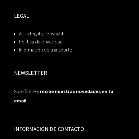
LEGAL
Aviso legal y copyright
Política de privacidad
Información de transporte
NEWSLETTER
Suscríbete y
recibe nuestras novedades en tu
email.
INFORMACIÓN DE CONTACTO