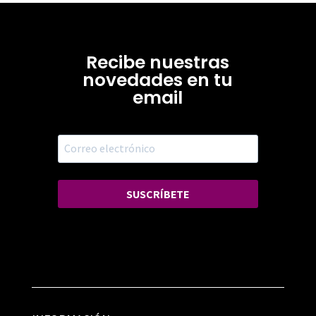
Recibe nuestras
novedades en tu
email
SUSCRÍBETE