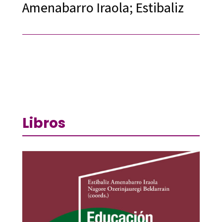
Amenabarro Iraola; Estibaliz
Libros