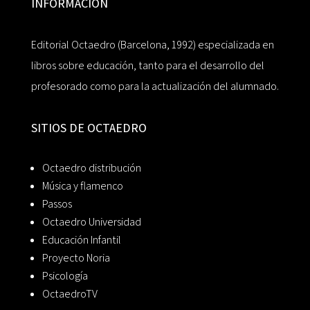
INFORMACIÓN
Editorial Octaedro (Barcelona, 1992) especializada en
libros sobre educación, tanto para el desarrollo del
profesorado como para la actualización del alumnado.
SITIOS DE OCTAEDRO
Octaedro distribución
Música y flamenco
Passos
Octaedro Universidad
Educación Infantil
Proyecto Noria
Psicología
OctaedroTV