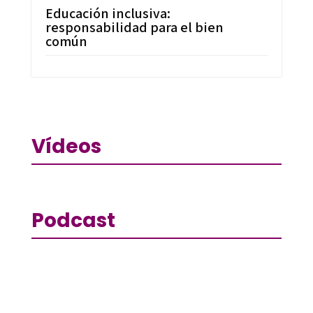
Educación inclusiva:
responsabilidad para el bien
común
Vídeos
Podcast