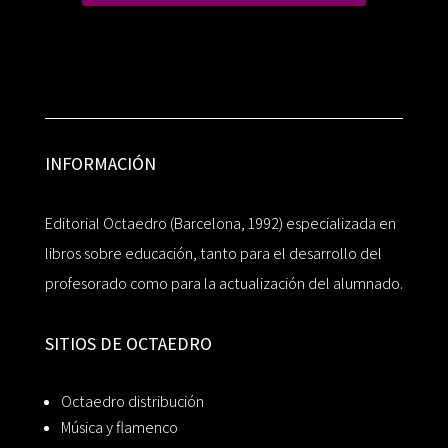
INFORMACIÓN
Editorial Octaedro (Barcelona, 1992) especializada en
libros sobre educación, tanto para el desarrollo del
profesorado como para la actualización del alumnado.
SITIOS DE OCTAEDRO
Octaedro distribución
Música y flamenco