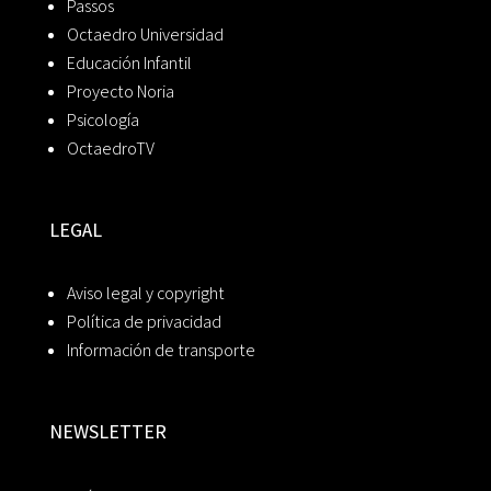
Passos
Octaedro Universidad
Educación Infantil
Proyecto Noria
Psicología
OctaedroTV
LEGAL
Aviso legal y copyright
Política de privacidad
Información de transporte
NEWSLETTER