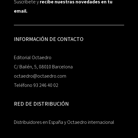
Suscríbete y
recibe nuestras novedades en tu
email.
INFORMACIÓN DE CONTACTO
Editorial Octaedro
C/ Bailén, 5, 08010 Barcelona
octaedro@octaedro.com
Teléfono 93 246 40 02
RED DE DISTRIBUCIÓN
Distribuidores en España y Octaedro internacional