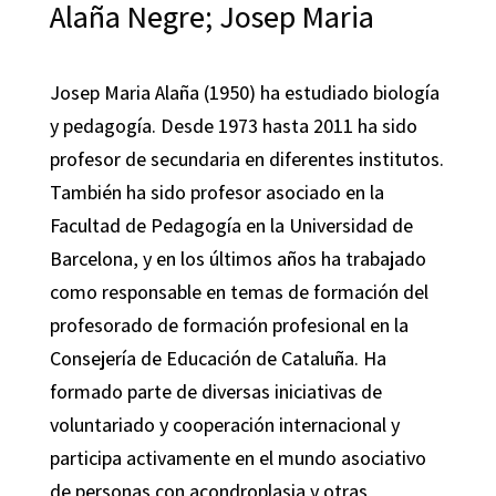
Alaña Negre; Josep Maria
Josep Maria Alaña (1950) ha estudiado biología
y pedagogía. Desde 1973 hasta 2011 ha sido
profesor de secundaria en diferentes institutos.
También ha sido profesor asociado en la
Facultad de Pedagogía en la Universidad de
Barcelona, y en los últimos años ha trabajado
como responsable en temas de formación del
profesorado de formación profesional en la
Consejería de Educación de Cataluña. Ha
formado parte de diversas iniciativas de
voluntariado y cooperación internacional y
participa activamente en el mundo asociativo
de personas con acondroplasia y otras