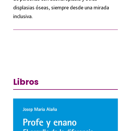
displasias óseas, siempre desde una mirada
inclusiva.
Libros