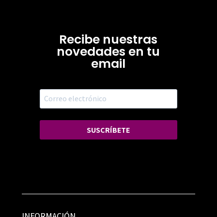
Recibe nuestras
novedades en tu
email
SUSCRÍBETE
INFORMACIÓN