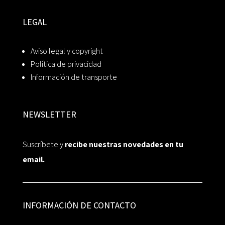
LEGAL
Aviso legal y copyright
Política de privacidad
Información de transporte
NEWSLETTER
Suscríbete y
recibe nuestras novedades en tu
email.
INFORMACIÓN DE CONTACTO