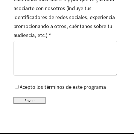
asociarte con nosotros (incluye tus
identificadores de redes sociales, experiencia
promocionando a otros, cuéntanos sobre tu
audiencia, etc.)
Acepto los términos de este programa