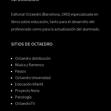
Editorial Octaedro (Barcelona, 1992) especializada en
libros sobre educación, tanto para el desarrollo del
profesorado como para la actualización del alumnado.
SITIOS DE OCTAEDRO
Octaedro distribución
Música y flamenco
Passos
Octaedro Universidad
Educación Infantil
Proyecto Noria
Psicología
OctaedroTV