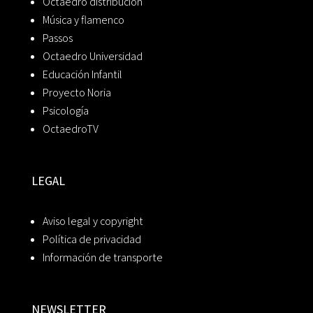
Octaedro distribución
Música y flamenco
Passos
Octaedro Universidad
Educación Infantil
Proyecto Noria
Psicología
OctaedroTV
LEGAL
Aviso legal y copyright
Política de privacidad
Información de transporte
NEWSLETTER