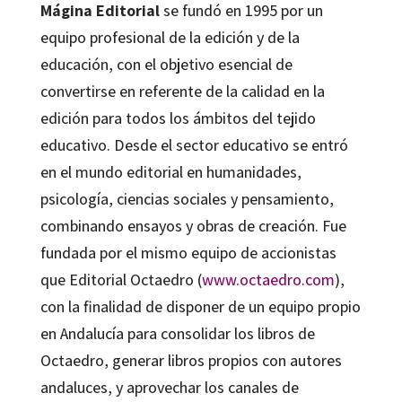
Mágina Editorial
se fundó en 1995 por un
equipo profesional de la edición y de la
educación, con el objetivo esencial de
convertirse en referente de la calidad en la
edición para todos los ámbitos del tejido
educativo. Desde el sector educativo se entró
en el mundo editorial en humanidades,
psicología, ciencias sociales y pensamiento,
combinando ensayos y obras de creación. Fue
fundada por el mismo equipo de accionistas
que Editorial Octaedro (
www.octaedro.com
),
con la finalidad de disponer de un equipo propio
en Andalucía para consolidar los libros de
Octaedro, generar libros propios con autores
andaluces, y aprovechar los canales de