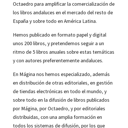
Octaedro para amplificar la comercialización de
los libros andaluces en el mercado del resto de
España y sobre todo en América Latina.
Hemos publicado en formato papel y digital
unos 200 libros, y pretendemos seguir a un
ritmo de 5 libros anuales sobre estas temáticas
y con autores preferentemente andaluces.
En Mágina nos hemos especializado, además
en distribución de otras editoriales, en gestión
de tiendas electrónicas en todo el mundo, y
sobre todo en la difusión de libros publicados
por Mágina, por Octaedro, y por editoriales
distribuidas, con una amplia formación en
todos los sistemas de difusión, por los que