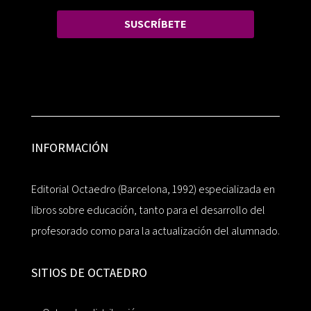
SUSCRÍBETE
INFORMACIÓN
Editorial Octaedro (Barcelona, 1992) especializada en
libros sobre educación, tanto para el desarrollo del
profesorado como para la actualización del alumnado.
SITIOS DE OCTAEDRO