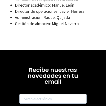
Director académico: Manuel León
Director de operaciones: Javier Herrera
Administración: Raquel Quijada
Gestión de almacén: Miguel Navarro
Recibe nuestras
novedades en tu
email