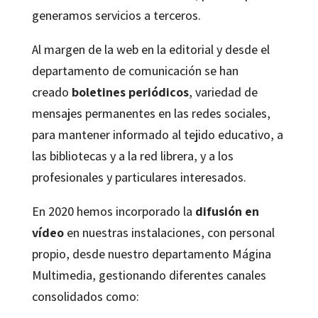
generamos servicios a terceros.
Al margen de la web en la editorial y desde el
departamento de comunicación se han
creado
boletines periódicos
, variedad de
mensajes permanentes en las redes sociales,
para mantener informado al tejido educativo, a
las bibliotecas y a la red librera, y a los
profesionales y particulares interesados.
En 2020 hemos incorporado la
difusión en
vídeo
en nuestras instalaciones, con personal
propio, desde nuestro departamento Mágina
Multimedia, gestionando diferentes canales
consolidados como: